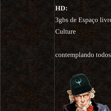
HD:
3gbs de Espaço livr
Culture
contemplando todos 