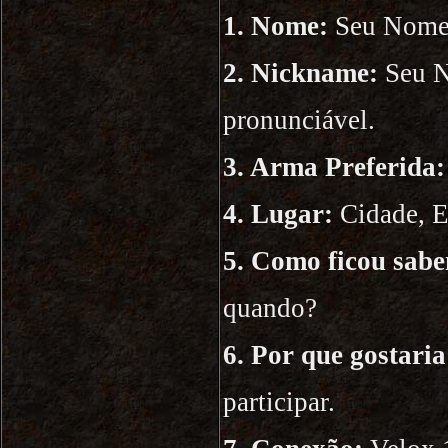
1. Nome:
Seu Nome
2. Nickname:
Seu N
pronunciável.
3. Arma Preferida:
4. Lugar:
Cidade, E
5. Como ficou sabe
quando?
6. Por que gostaria
participar.