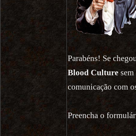
Parabéns! Se chegou
Blood Culture
sem 
comunicação com o
Preencha o formulár